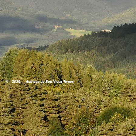
© 2020 Auberge du Bon Vieux Temps